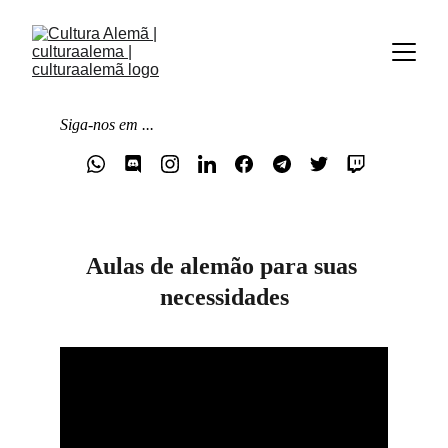
Siga-nos em ...
Aulas de alemão para suas 
necessidades