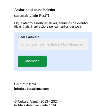
Assine aqui nosso boletim
semanal: „Info-Post“!
Fique atento a notícias atuais, anúncios de eventos, 
dicas úteis, inspiração e pensamentos pessoais!
E-Mail Adresse
absenden
Cultura Alemã
info@culturaalema.com
© Cultura Alemã (2013 - 2024)
Política de Privacidade
 / 
CGC