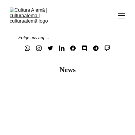
Folge uns auf ...
News