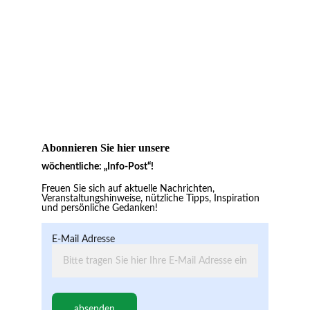
Abonnieren Sie hier unsere
wöchentliche: „Info-Post“!
Freuen Sie sich auf aktuelle Nachrichten,  
Veranstaltungshinweise, nützliche Tipps, Inspiration 
und persönliche Gedanken!
E-Mail Adresse
absenden